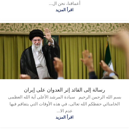
أعماقنا، نحن ال...
اقرأ المزيد
رسالة إلى القائد إثر العدوان على إيران
بسم الله الرحمن الرحيم سيادة المرشد الأعلى آية الله العظمى
الخامنائي حفظكم الله تعالى، في هذه الأوقات التي يتفاقم فيها
عدم الا...
اقرأ المزيد