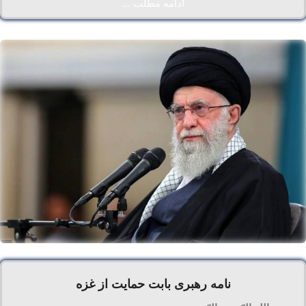
ادامه مطلب ...
نامه رهبری بابت حمایت از غزه