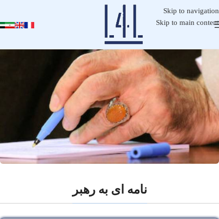
Skip to navigation
Skip to main content
نامه ای به رهبر