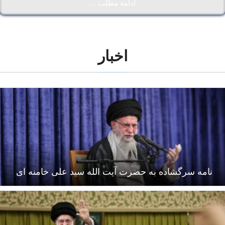
ادامه مطلب ...
اخبار
نامه سرگشاده به حضرت آیت الله سید علی خامنه ای